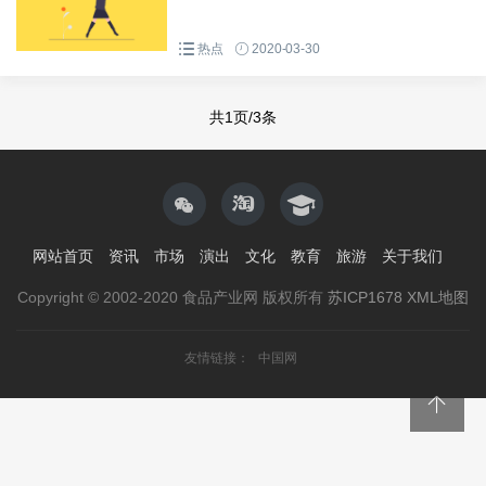
热点
2020-03-30
共1页/3条
网站首页
资讯
市场
演出
文化
教育
旅游
关于我们
Copyright © 2002-2020 食品产业网 版权所有
苏ICP1678
XML地图
友情链接：
中国网