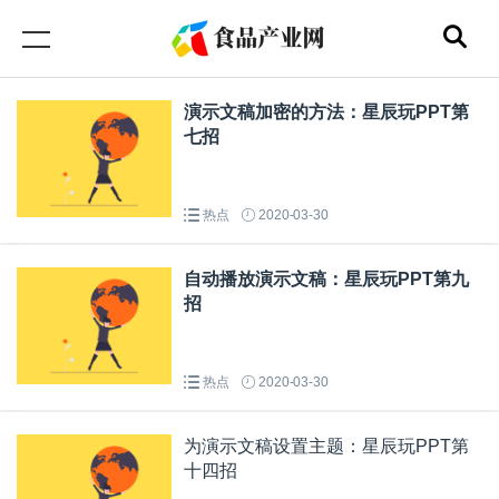
演示文稿加密的方法：星辰玩PPT第
七招
热点
2020-03-30
自动播放演示文稿：星辰玩PPT第九
招
热点
2020-03-30
为演示文稿设置主题：星辰玩PPT第
十四招