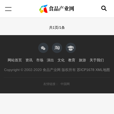
共1页/1条
网站首页
资讯
市场
演出
文化
教育
旅游
关于我们
Copyright © 2002-2020 食品产业网 版权所有
苏ICP1678
XML地图
友情链接：
中国网