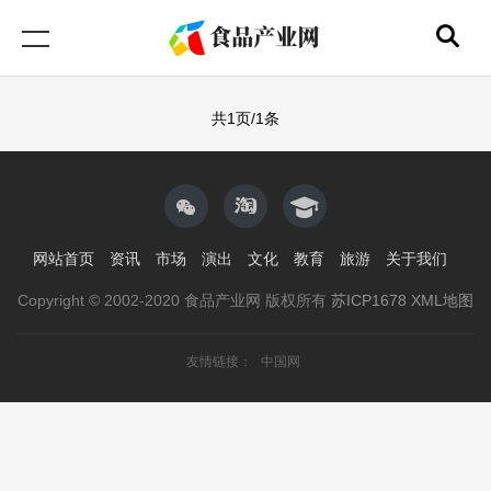
共1页/1条
网站首页
资讯
市场
演出
文化
教育
旅游
关于我们
Copyright © 2002-2020 食品产业网 版权所有
苏ICP1678
XML地图
友情链接：
中国网